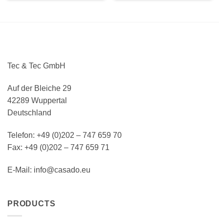
Tec & Tec GmbH
Auf der Bleiche 29
42289 Wuppertal
Deutschland
Telefon: +49 (0)202 – 747 659 70
Fax: +49 (0)202 – 747 659 71
E-Mail: info@casado.eu
PRODUCTS