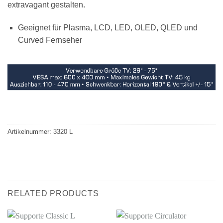
extravagant gestalten.
Geeignet für Plasma, LCD, LED, OLED, QLED und
Curved Fernseher
Artikelnummer:
3320 L
RELATED PRODUCTS