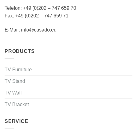
Telefon: +49 (0)202 – 747 659 70
Fax: +49 (0)202 – 747 659 71
E-Mail: info@casado.eu
PRODUCTS
TV Furniture
TV Stand
TV Wall
TV Bracket
SERVICE