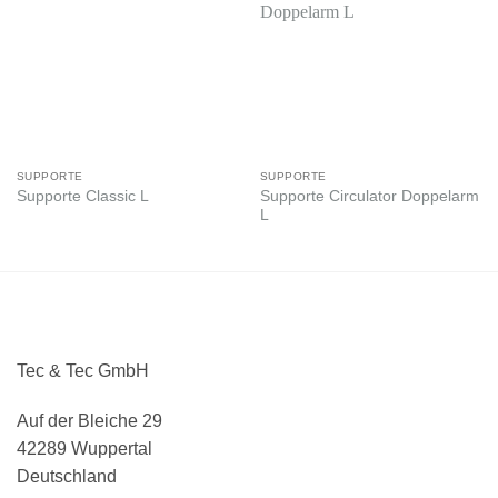
SUPPORTE
SUPPORTE
Supporte Circulator Doppelarm
Supporte Classic L
L
Tec & Tec GmbH
Auf der Bleiche 29
42289 Wuppertal
Deutschland