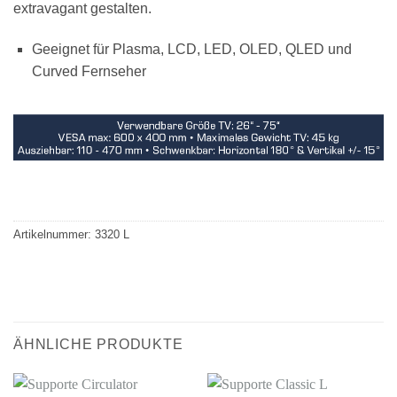
extravagant gestalten.
Geeignet für Plasma, LCD, LED, OLED, QLED und
Curved Fernseher
Artikelnummer:
3320 L
ÄHNLICHE PRODUKTE