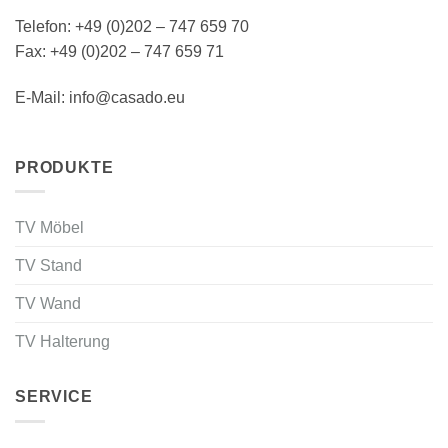
Telefon: +49 (0)202 – 747 659 70
Fax: +49 (0)202 – 747 659 71
E-Mail: info@casado.eu
PRODUKTE
TV Möbel
TV Stand
TV Wand
TV Halterung
SERVICE