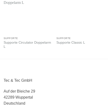
SUPPORTE
SUPPORTE
Supporte Circulator Doppelarm
Supporte Classic L
L
Tec & Tec GmbH
Auf der Bleiche 29
42289 Wuppertal
Deutschland