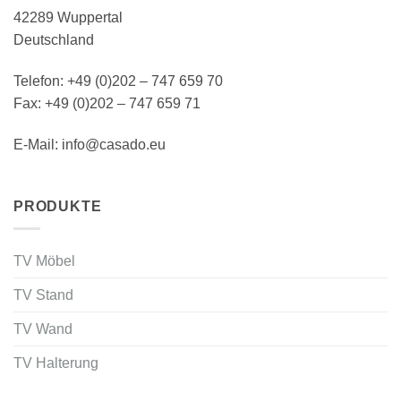
42289 Wuppertal
Deutschland
Telefon: +49 (0)202 – 747 659 70
Fax: +49 (0)202 – 747 659 71
E-Mail: info@casado.eu
PRODUKTE
TV Möbel
TV Stand
TV Wand
TV Halterung