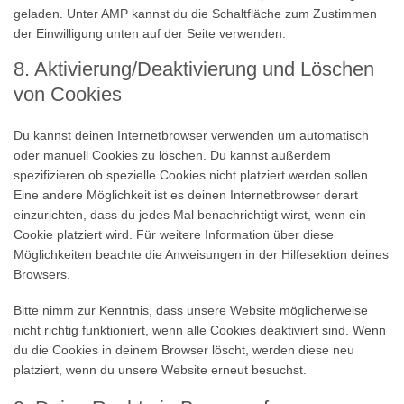
geladen. Unter AMP kannst du die Schaltfläche zum Zustimmen
der Einwilligung unten auf der Seite verwenden.
8. Aktivierung/Deaktivierung und Löschen
von Cookies
Du kannst deinen Internetbrowser verwenden um automatisch
oder manuell Cookies zu löschen. Du kannst außerdem
spezifizieren ob spezielle Cookies nicht platziert werden sollen.
Eine andere Möglichkeit ist es deinen Internetbrowser derart
einzurichten, dass du jedes Mal benachrichtigt wirst, wenn ein
Cookie platziert wird. Für weitere Information über diese
Möglichkeiten beachte die Anweisungen in der Hilfesektion deines
Browsers.
Bitte nimm zur Kenntnis, dass unsere Website möglicherweise
nicht richtig funktioniert, wenn alle Cookies deaktiviert sind. Wenn
du die Cookies in deinem Browser löscht, werden diese neu
platziert, wenn du unsere Website erneut besuchst.