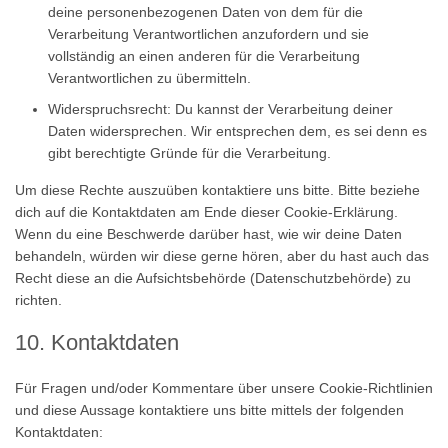
deine personenbezogenen Daten von dem für die
Verarbeitung Verantwortlichen anzufordern und sie
vollständig an einen anderen für die Verarbeitung
Verantwortlichen zu übermitteln.
Widerspruchsrecht: Du kannst der Verarbeitung deiner
Daten widersprechen. Wir entsprechen dem, es sei denn es
gibt berechtigte Gründe für die Verarbeitung.
Um diese Rechte auszuüben kontaktiere uns bitte. Bitte beziehe
dich auf die Kontaktdaten am Ende dieser Cookie-Erklärung.
Wenn du eine Beschwerde darüber hast, wie wir deine Daten
behandeln, würden wir diese gerne hören, aber du hast auch das
Recht diese an die Aufsichtsbehörde (Datenschutzbehörde) zu
richten.
10. Kontaktdaten
Für Fragen und/oder Kommentare über unsere Cookie-Richtlinien
und diese Aussage kontaktiere uns bitte mittels der folgenden
Kontaktdaten: