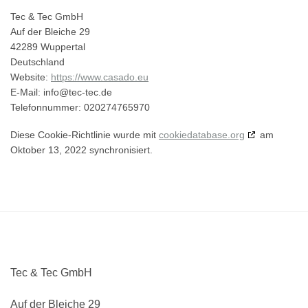
Tec & Tec GmbH
Auf der Bleiche 29
42289 Wuppertal
Deutschland
Website:
https://www.casado.eu
E-Mail:
info@
tec-tec.de
Telefonnummer: 020274765970
Diese Cookie-Richtlinie wurde mit
cookiedatabase.org
am
Oktober 13, 2022 synchronisiert.
Tec & Tec GmbH
Auf der Bleiche 29