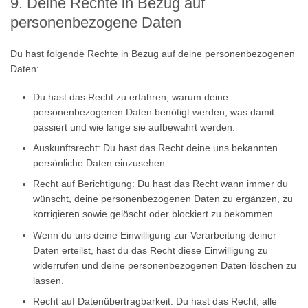
9. Deine Rechte in Bezug auf
personenbezogene Daten
Du hast folgende Rechte in Bezug auf deine personenbezogenen
Daten:
Du hast das Recht zu erfahren, warum deine
personenbezogenen Daten benötigt werden, was damit
passiert und wie lange sie aufbewahrt werden.
Auskunftsrecht: Du hast das Recht deine uns bekannten
persönliche Daten einzusehen.
Recht auf Berichtigung: Du hast das Recht wann immer du
wünscht, deine personenbezogenen Daten zu ergänzen, zu
korrigieren sowie gelöscht oder blockiert zu bekommen.
Wenn du uns deine Einwilligung zur Verarbeitung deiner
Daten erteilst, hast du das Recht diese Einwilligung zu
widerrufen und deine personenbezogenen Daten löschen zu
lassen.
Recht auf Datenübertragbarkeit: Du hast das Recht, alle