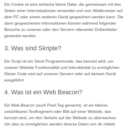
Ein Cookie ist eine einfache kleine Datei, die gemeinsam mit den
Seiten einer Internetadresse versendet und vom Webbrowser auf
dem PC oder einem anderen Gerät gespeichert werden kann. Die
darin gespeicherten Informationen können während folgender
Besuche zu unseren oder den Servern relevanter Drittanbieter
gesendet werden.
3. Was sind Skripte?
Ein Script ist ein Stück Programmcode, das benutzt wird, um
unserer Website Funktionalität und Interaktivität zu ermöglichen.
Dieser Code wird auf unseren Servern oder auf deinem Gerät
ausgeführt.
4. Was ist ein Web Beacon?
Ein Web-Beacon (auch Pixel-Tag genannt), ist ein kleines
unsichtbares Textfragment oder Bild auf einer Website, das
benutzt wird, um den Verkehr auf der Website zu überwachen.
Um dies zu ermöglichen werden diverse Daten von dir mittels