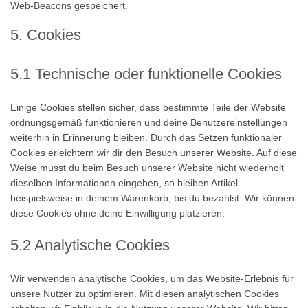
Web-Beacons gespeichert.
5. Cookies
5.1 Technische oder funktionelle Cookies
Einige Cookies stellen sicher, dass bestimmte Teile der Website
ordnungsgemäß funktionieren und deine Benutzereinstellungen
weiterhin in Erinnerung bleiben. Durch das Setzen funktionaler
Cookies erleichtern wir dir den Besuch unserer Website. Auf diese
Weise musst du beim Besuch unserer Website nicht wiederholt
dieselben Informationen eingeben, so bleiben Artikel
beispielsweise in deinem Warenkorb, bis du bezahlst. Wir können
diese Cookies ohne deine Einwilligung platzieren.
5.2 Analytische Cookies
Wir verwenden analytische Cookies, um das Website-Erlebnis für
unsere Nutzer zu optimieren. Mit diesen analytischen Cookies