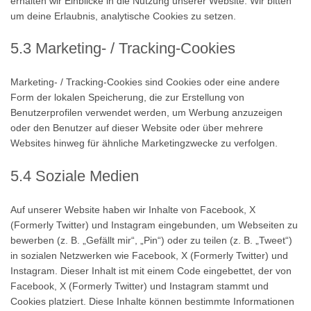
erhalten wir Einblicke in die Nutzung unserer Website. Wir bitten
um deine Erlaubnis, analytische Cookies zu setzen.
5.3 Marketing- / Tracking-Cookies
Marketing- / Tracking-Cookies sind Cookies oder eine andere
Form der lokalen Speicherung, die zur Erstellung von
Benutzerprofilen verwendet werden, um Werbung anzuzeigen
oder den Benutzer auf dieser Website oder über mehrere
Websites hinweg für ähnliche Marketingzwecke zu verfolgen.
5.4 Soziale Medien
Auf unserer Website haben wir Inhalte von Facebook, X
(Formerly Twitter) und Instagram eingebunden, um Webseiten zu
bewerben (z. B. „Gefällt mir“, „Pin“) oder zu teilen (z. B. „Tweet“)
in sozialen Netzwerken wie Facebook, X (Formerly Twitter) und
Instagram. Dieser Inhalt ist mit einem Code eingebettet, der von
Facebook, X (Formerly Twitter) und Instagram stammt und
Cookies platziert. Diese Inhalte können bestimmte Informationen