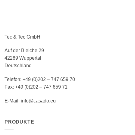
Tec & Tec GmbH
Auf der Bleiche 29
42289 Wuppertal
Deutschland
Telefon: +49 (0)202 – 747 659 70
Fax: +49 (0)202 – 747 659 71
E-Mail: info@casado.eu
PRODUKTE