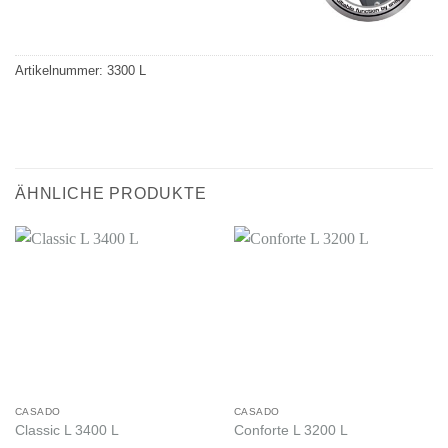
Artikelnummer:
3300 L
ÄHNLICHE PRODUKTE
CASADO
CASADO
Classic L 3400 L
Conforte L 3200 L