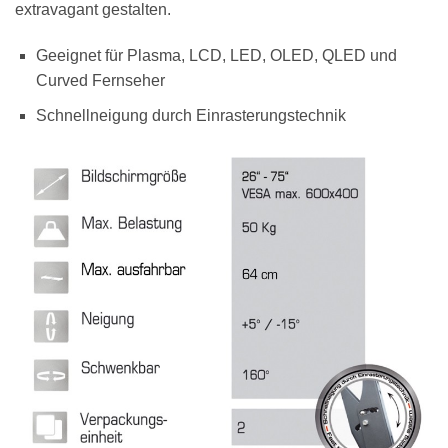
extravagant gestalten.
Geeignet für Plasma, LCD, LED, OLED, QLED und
Curved Fernseher
Schnellneigung durch Einrasterungstechnik