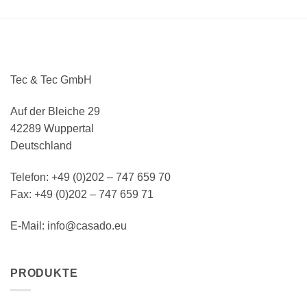
Tec & Tec GmbH
Auf der Bleiche 29
42289 Wuppertal
Deutschland
Telefon: +49 (0)202 – 747 659 70
Fax: +49 (0)202 – 747 659 71
E-Mail: info@casado.eu
PRODUKTE