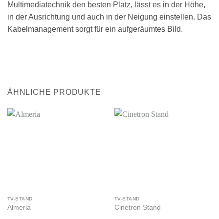
Multimediatechnik den besten Platz, lässt es in der Höhe,
in der Ausrichtung und auch in der Neigung einstellen. Das
Kabelmanagement sorgt für ein aufgeräumtes Bild.
ÄHNLICHE PRODUKTE
TV-STAND
TV-STAND
Almeria
Cinetron Stand