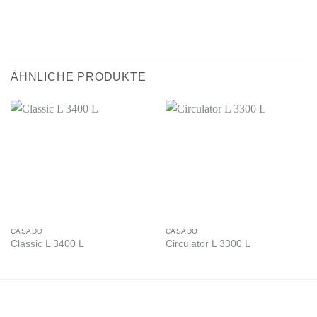
ÄHNLICHE PRODUKTE
CASADO
CASADO
Classic L 3400 L
Circulator L 3300 L