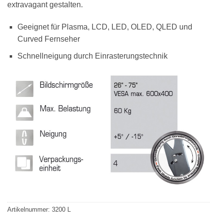
extravagant gestalten.
Geeignet für Plasma, LCD, LED, OLED, QLED und
Curved Fernseher
Schnellneigung durch Einrasterungstechnik
Artikelnummer:
3200 L