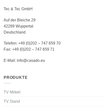
Tec & Tec GmbH
Auf der Bleiche 29
42289 Wuppertal
Deutschland
Telefon: +49 (0)202 – 747 659 70
Fax: +49 (0)202 – 747 659 71
E-Mail: info@casado.eu
PRODUKTE
TV Möbel
TV Stand