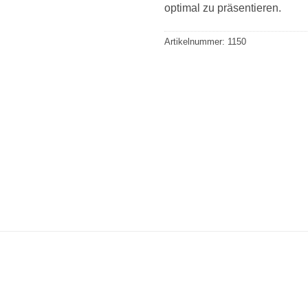
optimal zu präsentieren.
Artikelnummer:
1150