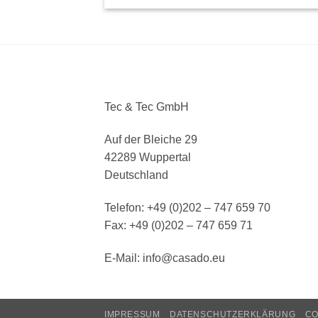
Tec & Tec GmbH
Auf der Bleiche 29
42289 Wuppertal
Deutschland
Telefon: +49 (0)202 – 747 659 70
Fax: +49 (0)202 – 747 659 71
E-Mail: info@casado.eu
IMPRESSUM
DATENSCHUTZERKLÄRUNG
CO