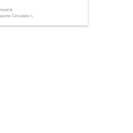
PPORTE
porte Circulator L