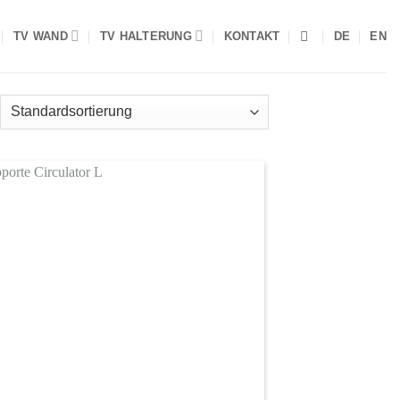
TV WAND
TV HALTERUNG
KONTAKT
DE
EN