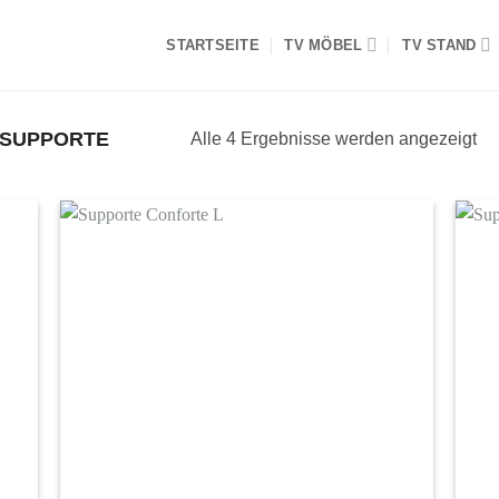
STARTSEITE
TV MÖBEL
TV STAND
SUPPORTE
Alle 4 Ergebnisse werden angezeigt