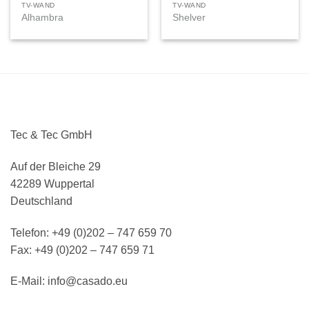
TV-WAND
TV-WAND
Alhambra
Shelver
Tec & Tec GmbH
Auf der Bleiche 29
42289 Wuppertal
Deutschland
Telefon: +49 (0)202 – 747 659 70
Fax: +49 (0)202 – 747 659 71
E-Mail: info@casado.eu