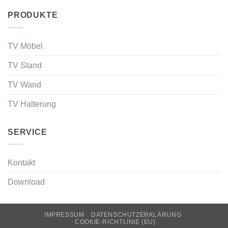
PRODUKTE
TV Möbel
TV Stand
TV Wand
TV Halterung
SERVICE
Kontakt
Download
IMPRESSUM
DATENSCHUTZERKLÄRUNG
COOKIE-RICHTLINIE (EU)