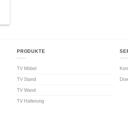
PRODUKTE
SE
TV Möbel
Kon
TV Stand
Dow
TV Wand
TV Halterung