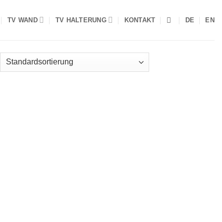
TV WAND
TV HALTERUNG
KONTAKT
DE
EN