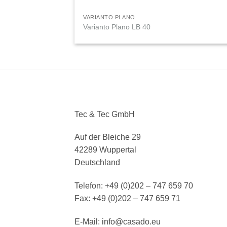
VARIANTO PLANO
Varianto Plano LB 40
Tec & Tec GmbH
Auf der Bleiche 29
42289 Wuppertal
Deutschland
Telefon: +49 (0)202 – 747 659 70
Fax: +49 (0)202 – 747 659 71
E-Mail: info@casado.eu