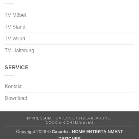
TV Möbel
TV Stand
TV Wand
TV Halterung
SERVICE
Kontakt
Download
IMPRESSUM
DATENSCHUTZERKLÄRUNG
COOKIE-RICHTLINIE (EU)
Copyright 2026 ©
Casado - HOME ENTERTAINMENT
DESIGNER