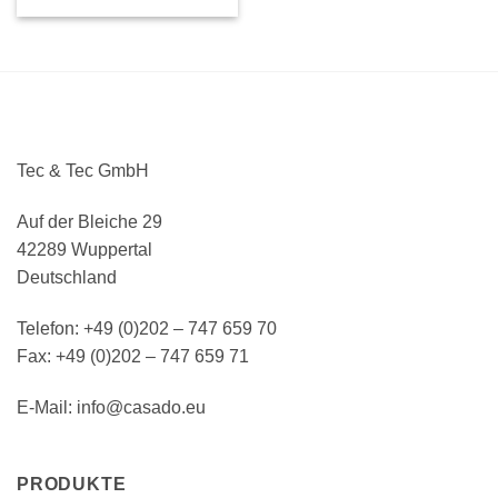
Tec & Tec GmbH
Auf der Bleiche 29
42289 Wuppertal
Deutschland
Telefon: +49 (0)202 – 747 659 70
Fax: +49 (0)202 – 747 659 71
E-Mail: info@casado.eu
PRODUKTE