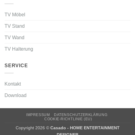
TV Möbel
TV Stand
TV Wand
TV Halterung
SERVICE
Kontakt
Download
IMPRESSUM
DATENSCHUTZERKLÄRUNG
COOKIE-RICHTLINIE (EU)
Copyright 2026 ©
Casado - HOME ENTERTAINMENT
DESIGNER