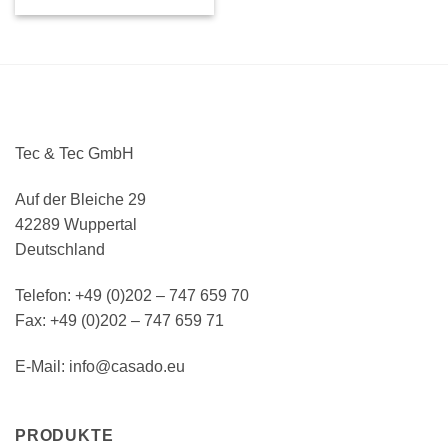
Tec & Tec GmbH
Auf der Bleiche 29
42289 Wuppertal
Deutschland
Telefon: +49 (0)202 – 747 659 70
Fax: +49 (0)202 – 747 659 71
E-Mail: info@casado.eu
PRODUKTE