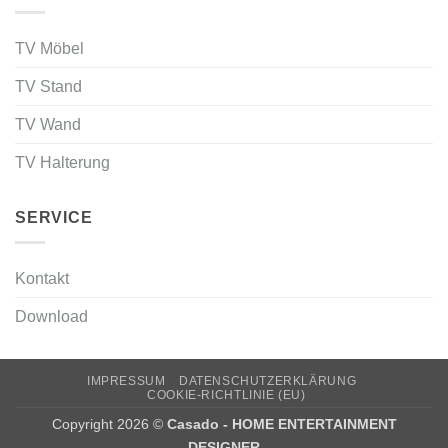
TV Möbel
TV Stand
TV Wand
TV Halterung
SERVICE
Kontakt
Download
IMPRESSUM
DATENSCHUTZERKLÄRUNG
COOKIE-RICHTLINIE (EU)
Copyright 2026 ©
Casado - HOME ENTERTAINMENT
DESIGNER